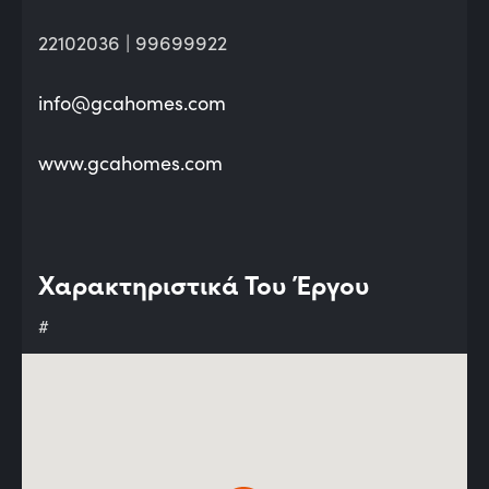
22102036 | 99699922
info@gcahomes.com
www.gcahomes.com
Χαρακτηριστικά Του Έργου
#