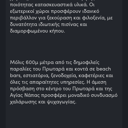
ποιότητας κατασκευαστικά υλικά. Οι
εξωτερικοί χώροι προσφέρουν ιδανικό
περιβάλλον για ξεκούραση και φιλοξενία, με
δυνατότητα ιδιωτικής πισίνας και
διαμορφωμένου κήπου.
Μόλις 600μ μέτρα από τις δημοφιλείς
παραλίες του Πρωταρά και κοντά σε beach
bars, εστιατόρια, ξενοδοχεία, καφετέριες και
όλες τις απαραίτητες υπηρεσίες. Η άμεση
πρόσβαση στο κέντρο του Πρωταρά και της
Αγίας Νάπας προσφέρει μοναδικό συνδυασμό
χαλάρωσης και ψυχαγωγίας.