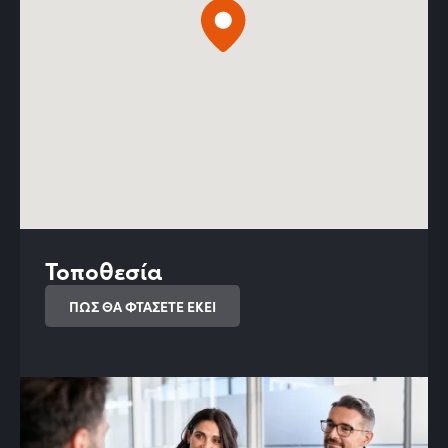
Τοποθεσία
ΠΩΣ ΘΑ ΦΤΑΣΕΤΕ ΕΚΕΙ