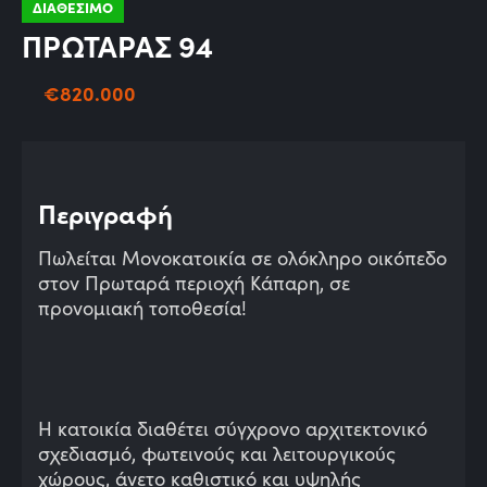
ΔΙΑΘΕΣΙΜΟ
ΠΡΩΤΑΡΑΣ 94
€
820.000
Περιγραφή
Πωλείται Μονοκατοικία σε ολόκληρο οικόπεδο
στον Πρωταρά περιοχή Κάπαρη, σε
προνομιακή τοποθεσία!
Η κατοικία διαθέτει σύγχρονο αρχιτεκτονικό
σχεδιασμό, φωτεινούς και λειτουργικούς
χώρους, άνετο καθιστικό και υψηλής