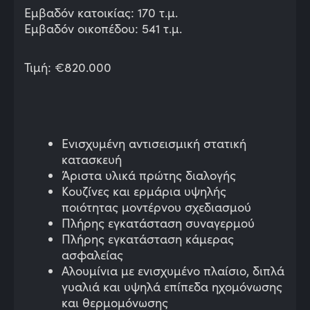
Εμβαδόν κατοικίας: 170 τ.μ.
Εμβαδόν οικοπέδου: 541 τ.μ.
Τιμή: €820.000
Ενισχυμένη αντισεισμική στατική
κατασκευή
Άριστα υλικά πρώτης διαλογής
Κουζίνες και ερμάρια υψηλής
ποιότητας μοντέρνου σχεδιασμού
Πλήρης εγκατάσταση συναγερμού
Πλήρης εγκατάσταση κάμερας
ασφαλείας
Αλουμίνια με ενισχυμένο πλαίσιο, διπλά
γυαλιά και υψηλά επίπεδα ηχομόνωσης
και θερμομόνωσης