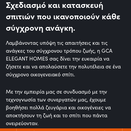
Σχεδιασμό και κατασκευή
σπιτιών που ικανοποιούν κάθε
σύγχρονη ανάγκη.
Λαμβάνοντας υπόψη τις απαιτήσεις και τις
ανάγκες του σύγχρονου τρόπου ζωής, η GCA
ELEGANT HOMES σας δίνει την ευκαιρία να
ζήσετε και να απολαύσετε την πολυτέλεια σε ένα
σύγχρονο οικογενειακό σπίτι.
Με την εμπειρία μας σε συνδυασμό με την
τεχνογνωσία των συνεργατών μας, έχουμε
βοηθήσει πολλά ζευγάρια και οικογένειες να
αποκτήσουν τη ζωή και το σπίτι που πάντα
ονειρεύονταν.