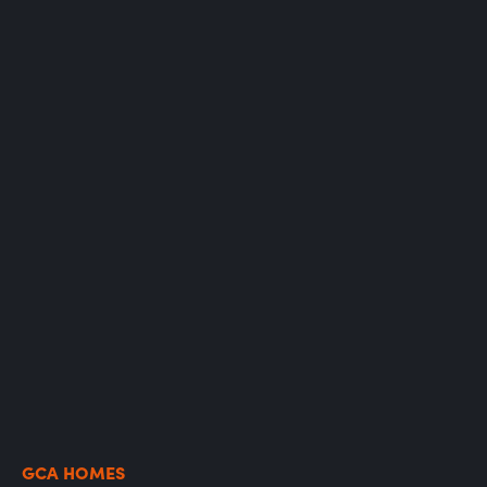
GCA HOMES