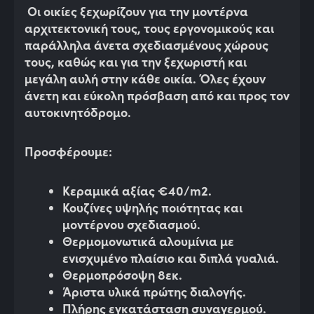
Οι οικίες ξεχωρίζουν για την μοντέρνα
αρχιτεκτονική τους, τους εργονομικούς και
παράλληλα άνετα σχεδιασμένους χώρους
τους, καθώς και για την ξεχωριστή και
μεγάλη αυλή στην κάθε οικία. Όλες έχουν
άνετη και εύκολη πρόσβαση από και προς τον
αυτοκινητόδρομο.
Προσφέρουμε:
Κεραμικά αξίας €40/m2.
Κουζίνες υψηλής ποιότητας και
μοντέρνου σχεδιασμού.
Θερμομονωτικά αλουμίνια με
ενισχυμένο πλαίσιο και διπλά γυαλιά.
Θερμοπρόσοψη 8εκ.
Άριστα υλικά πρώτης διαλογής.
Πλήρης εγκατάσταση συναγερμού.