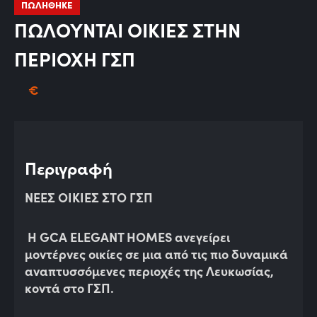
ΠΩΛΗΘΗΚΕ
ΠΩΛΟΥΝΤΑΙ ΟΙΚΙΕΣ ΣΤΗΝ
ΠΕΡΙΟΧΗ ΓΣΠ
€
Περιγραφή
ΝΕΕΣ ΟΙΚΙΕΣ ΣΤΟ ΓΣΠ
Η GCA
ELEGANT
HOMES
ανεγείρει
μοντέρνες οικίες σε μια από τις πιο δυναμικά
αναπτυσσόμενες περιοχές της Λευκωσίας,
κοντά στο ΓΣΠ.