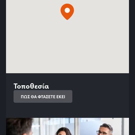
Τοποθεσία
ΠΩΣ ΘΑ ΦΤΑΣΕΤΕ ΕΚΕΙ