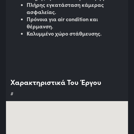
Πλήρης εγκατάσταση κάμερας
ασφαλείας.
Πρόνοια για air condition και
θέρμανση.
Καλυμμένο χώρο στάθμευσης.
Χαρακτηριστικά Του Έργου
#