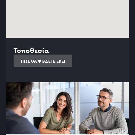
Τοποθεσία
ΠΩΣ ΘΑ ΦΤΑΣΕΤΕ ΕΚΕΙ