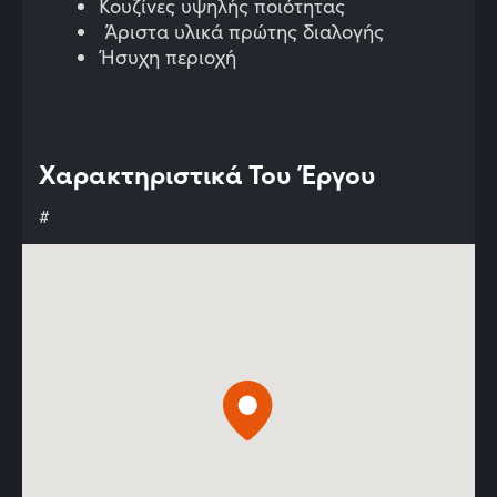
Κουζίνες υψηλής ποιότητας
Άριστα υλικά πρώτης διαλογής
Ήσυχη περιοχή
Χαρακτηριστικά Του Έργου
#