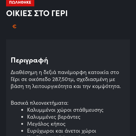
ΠΩΛΗΘΗΚΕ
ΟΙΚΙΕΣ ΣΤΟ ΓΕΡΙ
€
Περιγραφή
Διαθέσημη η δεξιά πανέμορφη κατοικία στο
Γέρι σε οικόπεδο 287,50τμ, σχεδιασμένη με
βάση τη λειτουργικότητα και την κομψότητα.
Βασικά πλεονεκτήματα:
Καλυμμένοι χώροι στάθμευσης
Καλυμμένες βεράντες
Μεγάλος κήπος
Ευρύχωροι και άνετοι χώροι