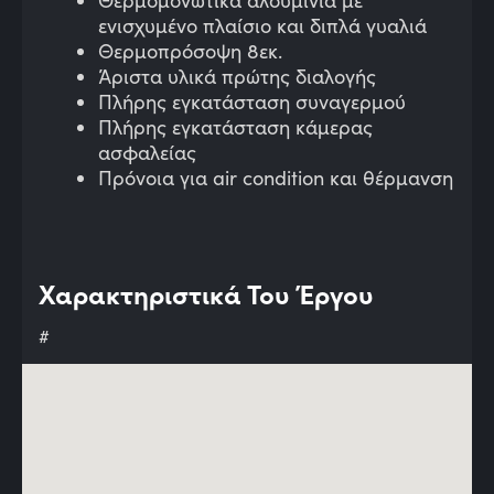
Θερμομονωτικά αλουμίνια με
ενισχυμένο πλαίσιο και διπλά γυαλιά
Θερμοπρόσοψη 8εκ.
Άριστα υλικά πρώτης διαλογής
Πλήρης εγκατάσταση συναγερμού
Πλήρης εγκατάσταση κάμερας
ασφαλείας
Πρόνοια για air condition και θέρμανση
Χαρακτηριστικά Του Έργου
#