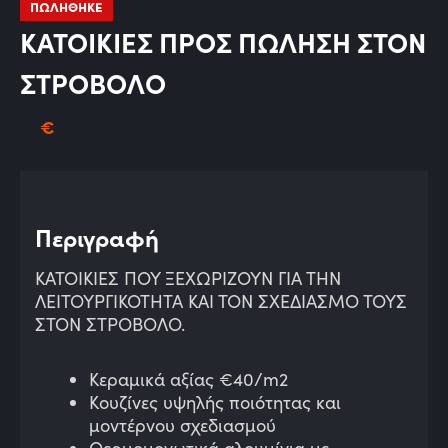
ΠΩΛΗΘΗΚΕ
ΚΑΤΟΙΚΙΕΣ ΠΡΟΣ ΠΩΛΗΣΗ ΣΤΟΝ
ΣΤΡΟΒΟΛΟ
€
Περιγραφή
ΚΑΤΟΙΚΙΕΣ ΠΟΥ ΞΕΧΩΡΙΖΟΥΝ ΓΙΑ ΤΗΝ
ΛΕΙΤΟΥΡΓΙΚΟΤΗΤΑ ΚΑΙ ΤΟΝ ΣΧΕΔΙΑΣΜΟ ΤΟΥΣ
ΣΤΟΝ ΣΤΡΟΒΟΛΟ.
Κεραμικά αξίας €40/m2
Κουζίνες υψηλής ποιότητας και
μοντέρνου σχεδιασμού