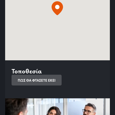
Τοποθεσία
ΠΩΣ ΘΑ ΦΤΑΣΕΤΕ ΕΚΕΙ