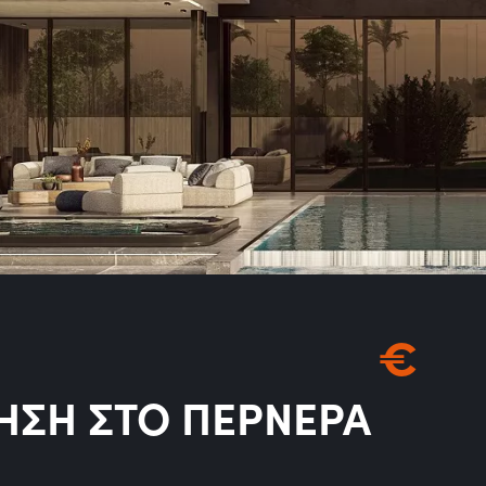
€
ΗΣΗ ΣΤΟ ΠΕΡΝΕΡΑ