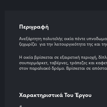
Περιγραφή
Ανεξάρτητη πολυτελής οικία πέντε
υπνοδωματ
ξεχωρίζει για την λειτουργικότητα της και τη
Η οικία βρίσκεται σε εξαιρετική περιοχή, δί
σουπερμάρκετ, ταβέρνες, τράπεζες και καφετ
στον παραλιακό δρόμο. Βρίσκεται σε απόστ
Χαρακτηριστικά Του Έργου
#