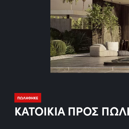
ΠΩΛΗΘΗΚΕ
ΚΑΤΟΙΚΙΑ ΠΡΟΣ ΠΩΛ