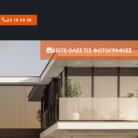
22 10 20 36
ΔΕΙΤΕ ΟΛΕΣ ΤΙΣ ΦΩΤΟΓΡΑΦΙΕΣ