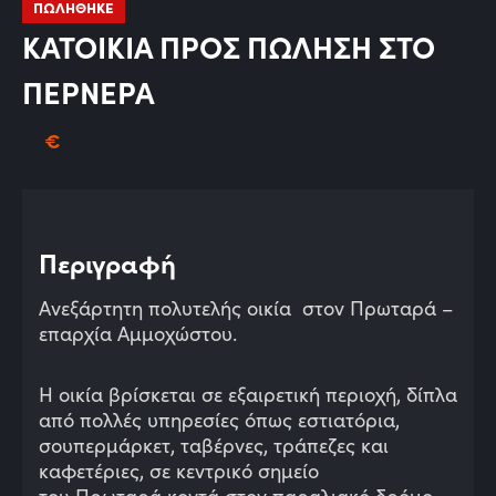
ΠΩΛΗΘΗΚΕ
ΚΑΤΟΙΚΙΑ ΠΡΟΣ ΠΩΛΗΣΗ ΣΤΟ
ΠΕΡΝΕΡΑ
€
Περιγραφή
Ανεξάρτητη πολυτελής οικία στον Πρωταρά –
επαρχία Αμμοχώστου.
Η οικία βρίσκεται σε εξαιρετική περιοχή, δίπλα
από πολλές υπηρεσίες όπως εστιατόρια,
σουπερμάρκετ, ταβέρνες, τράπεζες και
καφετέριες, σε κεντρικό σημείο