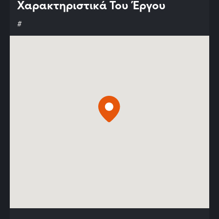
Χαρακτηριστικά Του Έργου
#