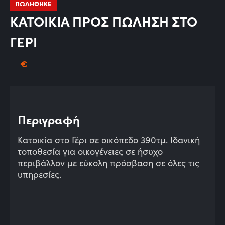
ΠΩΛΗΘΗΚΕ
ΚΑΤΟΙΚΙΑ ΠΡΟΣ ΠΩΛΗΣΗ ΣΤΟ
ΓΕΡΙ
€
Περιγραφή
Κατοικία στο Γέρι σε οικόπεδο 390τμ. Ιδανική
τοποθεσία για οικογένειες σε ήσυχο
περιβάλλον με εύκολη πρόσβαση σε όλες τις
υπηρεσίες.